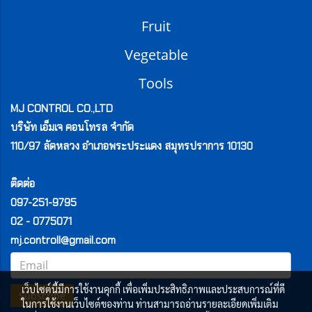
Fruit
Vegetable
Tools
MJ CONTROL CO.,LTD
บริษัท เอ็มเจ คอนโทรล จำกัด
110/97 ลัดหลวง
อำเภอพระประแดง สมุทรปราการ 10130
ติดต่อ
097-251-9795
02 - 0775071
mj.controll@gmail.com
เว็บไซต์นี้มีการใช้งานคุกกี้ เพื่อเพิ่มประสิทธิภาพและประสบการณ์ที่ดี
Subscribe
ในการใช้งานเว็บไซต์ของท่าน ท่านสามารถอ่านรายละเอียดเพิ่มเติม