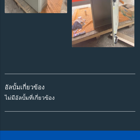
อัลบั้มเกี่ยวข้อง
ไม่มีอัลบั้มที่เกี่ยวข้อง